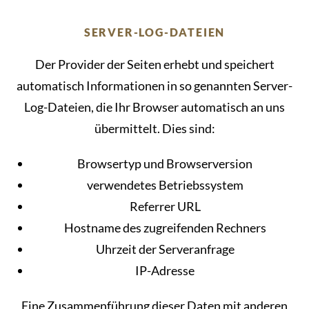
SERVER-LOG-DATEIEN
Der Provider der Seiten erhebt und speichert
automatisch Informationen in so genannten Server-
Log-Dateien, die Ihr Browser automatisch an uns
übermittelt. Dies sind:
Browsertyp und Browserversion
verwendetes Betriebssystem
Referrer URL
Hostname des zugreifenden Rechners
Uhrzeit der Serveranfrage
IP-Adresse
Eine Zusammenführung dieser Daten mit anderen