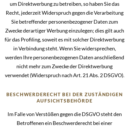
um Direktwerbung zu betreiben, so haben Sie das
Recht, jederzeit Widerspruch gegen die Verarbeitung
Sie betreffender personenbezogener Daten zum
Zwecke derartiger Werbung einzulegen; dies gilt auch
für das Profiling, soweit es mit solcher Direktwerbung
in Verbindung steht. Wenn Sie widersprechen,
werden Ihre personenbezogenen Daten anschließend
nicht mehr zum Zwecke der Direktwerbung
verwendet (Widerspruch nach Art. 21 Abs. 2 DSGVO).
BESCHWERDERECHT BEI DER ZUSTÄNDIGEN
AUFSICHTSBEHÖRDE
Im Falle von Verstößen gegen die DSGVO steht den
Betroffenen ein Beschwerderecht bei einer