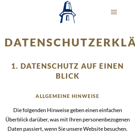
DATENSCHUTZERKL
1. DATENSCHUTZ AUF EINEN
BLICK
ALLGEMEINE HINWEISE
Die folgenden Hinweise geben einen einfachen
Überblick darüber, was mit Ihren personenbezogenen
Daten passiert, wenn Sie unsere Website besuchen.