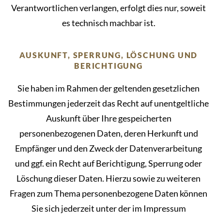
Verantwortlichen verlangen, erfolgt dies nur, soweit
es technisch machbar ist.
AUSKUNFT, SPERRUNG, LÖSCHUNG UND
BERICHTIGUNG
Sie haben im Rahmen der geltenden gesetzlichen
Bestimmungen jederzeit das Recht auf unentgeltliche
Auskunft über Ihre gespeicherten
personenbezogenen Daten, deren Herkunft und
Empfänger und den Zweck der Datenverarbeitung
und ggf. ein Recht auf Berichtigung, Sperrung oder
Löschung dieser Daten. Hierzu sowie zu weiteren
Fragen zum Thema personenbezogene Daten können
Sie sich jederzeit unter der im Impressum