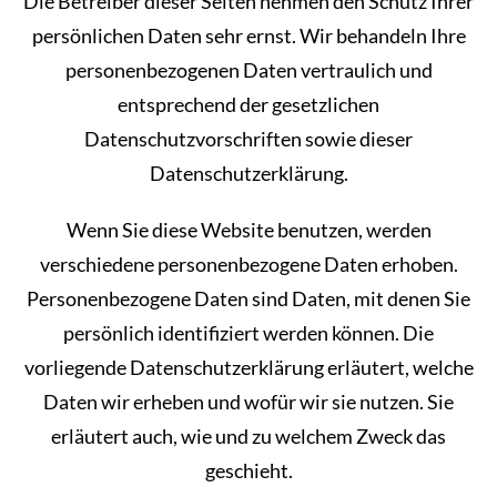
Die Betreiber dieser Seiten nehmen den Schutz Ihrer
persönlichen Daten sehr ernst. Wir behandeln Ihre
personenbezogenen Daten vertraulich und
entsprechend der gesetzlichen
Datenschutzvorschriften sowie dieser
Datenschutzerklärung.
Wenn Sie diese Website benutzen, werden
verschiedene personenbezogene Daten erhoben.
Personenbezogene Daten sind Daten, mit denen Sie
persönlich identifiziert werden können. Die
vorliegende Datenschutzerklärung erläutert, welche
Daten wir erheben und wofür wir sie nutzen. Sie
erläutert auch, wie und zu welchem Zweck das
geschieht.