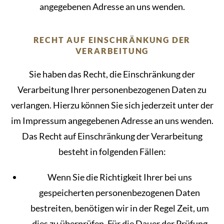
angegebenen Adresse an uns wenden.
RECHT AUF EINSCHRÄNKUNG DER
VERARBEITUNG
Sie haben das Recht, die Einschränkung der
Verarbeitung Ihrer personenbezogenen Daten zu
verlangen. Hierzu können Sie sich jederzeit unter der
im Impressum angegebenen Adresse an uns wenden.
Das Recht auf Einschränkung der Verarbeitung
besteht in folgenden Fällen:
Wenn Sie die Richtigkeit Ihrer bei uns
gespeicherten personenbezogenen Daten
bestreiten, benötigen wir in der Regel Zeit, um
dies zu überprüfen. Für die Dauer der Prüfung