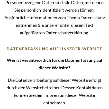
Personenbezogene Daten sind alle Daten, mit denen
Sie persönlich identifiziert werden können.
Ausführliche Informationen zum Thema Datenschutz
entnehmen Sie unserer unter diesem Text
aufgeführten Datenschutzerklärung.
DATENERFASSUNG AUF UNSERER WEBSITE
Wer ist verantwortlich für die Datenerfassung auf
dieser Website?
Die Datenverarbeitung auf dieser Website erfolgt
durch den Websitebetreiber. Dessen Kontaktdaten
können Sie dem Impressum dieser Website
entnehmen.