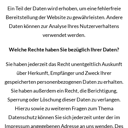
Ein Teil der Daten wird erhoben, um eine fehlerfreie
Bereitstellung der Website zu gewährleisten. Andere
Daten können zur Analyse Ihres Nutzerverhaltens
verwendet werden.
Welche Rechte haben Sie bezüglich Ihrer Daten?
Sie haben jederzeit das Recht unentgeltlich Auskunft
über Herkunft, Empfänger und Zweck Ihrer
gespeicherten personenbezogenen Daten zu erhalten.
Sie haben außerdem ein Recht, die Berichtigung,
Sperrung oder Löschung dieser Daten zu verlangen.
Hierzu sowie zu weiteren Fragen zum Thema
Datenschutz können Sie sich jederzeit unter der im
Impressum angegebenen Adresse an uns wenden. Des