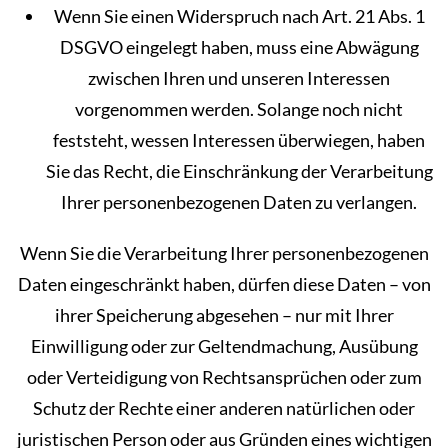
Wenn Sie einen Widerspruch nach Art. 21 Abs. 1
DSGVO eingelegt haben, muss eine Abwägung
zwischen Ihren und unseren Interessen
vorgenommen werden. Solange noch nicht
feststeht, wessen Interessen überwiegen, haben
Sie das Recht, die Einschränkung der Verarbeitung
Ihrer personenbezogenen Daten zu verlangen.
Wenn Sie die Verarbeitung Ihrer personenbezogenen
Daten eingeschränkt haben, dürfen diese Daten – von
ihrer Speicherung abgesehen – nur mit Ihrer
Einwilligung oder zur Geltendmachung, Ausübung
oder Verteidigung von Rechtsansprüchen oder zum
Schutz der Rechte einer anderen natürlichen oder
juristischen Person oder aus Gründen eines wichtigen