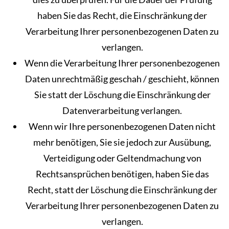
haben Sie das Recht, die Einschränkung der
Verarbeitung Ihrer personenbezogenen Daten zu
verlangen.
Wenn die Verarbeitung Ihrer personenbezogenen
Daten unrechtmäßig geschah / geschieht, können
Sie statt der Löschung die Einschränkung der
Datenverarbeitung verlangen.
Wenn wir Ihre personenbezogenen Daten nicht
mehr benötigen, Sie sie jedoch zur Ausübung,
Verteidigung oder Geltendmachung von
Rechtsansprüchen benötigen, haben Sie das
Recht, statt der Löschung die Einschränkung der
Verarbeitung Ihrer personenbezogenen Daten zu
verlangen.