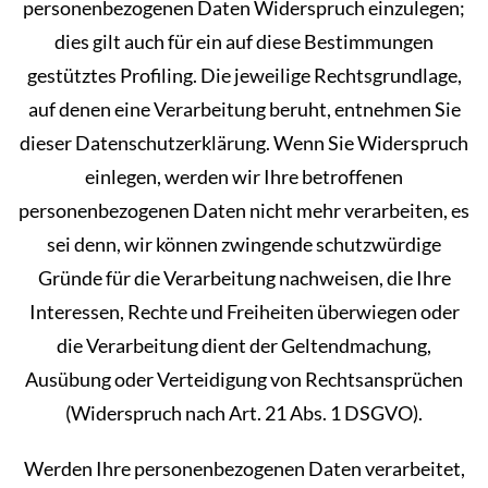
personenbezogenen Daten Widerspruch einzulegen;
dies gilt auch für ein auf diese Bestimmungen
gestütztes Profiling. Die jeweilige Rechtsgrundlage,
auf denen eine Verarbeitung beruht, entnehmen Sie
dieser Datenschutzerklärung. Wenn Sie Widerspruch
einlegen, werden wir Ihre betroffenen
personenbezogenen Daten nicht mehr verarbeiten, es
sei denn, wir können zwingende schutzwürdige
Gründe für die Verarbeitung nachweisen, die Ihre
Interessen, Rechte und Freiheiten überwiegen oder
die Verarbeitung dient der Geltendmachung,
Ausübung oder Verteidigung von Rechtsansprüchen
(Widerspruch nach Art. 21 Abs. 1 DSGVO).
Werden Ihre personenbezogenen Daten verarbeitet,