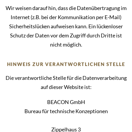
Wir weisen darauf hin, dass die Datenübertragung im
Internet (z.B. bei der Kommunikation per E-Mail)
Sicherheitslücken aufweisen kann. Ein lückenloser
Schutz der Daten vor dem Zugriff durch Dritte ist
nicht möglich.
HINWEIS ZUR VERANTWORTLICHEN STELLE
Die verantwortliche Stelle für die Datenverarbeitung
auf dieser Website ist:
BEACON GmbH
Bureau für technische Konzeptionen
Zippelhaus 3