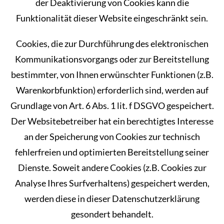
der Deaktivierung von Cookies kann die
Funktionalität dieser Website eingeschränkt sein.
Cookies, die zur Durchführung des elektronischen
Kommunikationsvorgangs oder zur Bereitstellung
bestimmter, von Ihnen erwünschter Funktionen (z.B.
Warenkorbfunktion) erforderlich sind, werden auf
Grundlage von Art. 6 Abs. 1 lit. f DSGVO gespeichert.
Der Websitebetreiber hat ein berechtigtes Interesse
an der Speicherung von Cookies zur technisch
fehlerfreien und optimierten Bereitstellung seiner
Dienste. Soweit andere Cookies (z.B. Cookies zur
Analyse Ihres Surfverhaltens) gespeichert werden,
werden diese in dieser Datenschutzerklärung
gesondert behandelt.