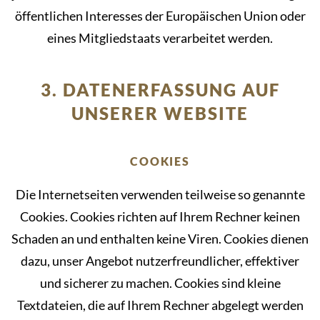
öffentlichen Interesses der Europäischen Union oder
eines Mitgliedstaats verarbeitet werden.
3. DATENERFASSUNG AUF
UNSERER WEBSITE
COOKIES
Die Internetseiten verwenden teilweise so genannte
Cookies. Cookies richten auf Ihrem Rechner keinen
Schaden an und enthalten keine Viren. Cookies dienen
dazu, unser Angebot nutzerfreundlicher, effektiver
und sicherer zu machen. Cookies sind kleine
Textdateien, die auf Ihrem Rechner abgelegt werden