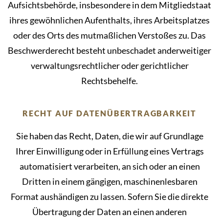
Aufsichtsbehörde, insbesondere in dem Mitgliedstaat
ihres gewöhnlichen Aufenthalts, ihres Arbeitsplatzes
oder des Orts des mutmaßlichen Verstoßes zu. Das
Beschwerderecht besteht unbeschadet anderweitiger
verwaltungsrechtlicher oder gerichtlicher
Rechtsbehelfe.
RECHT AUF DATENÜBERTRAGBARKEIT
Sie haben das Recht, Daten, die wir auf Grundlage
Ihrer Einwilligung oder in Erfüllung eines Vertrags
automatisiert verarbeiten, an sich oder an einen
Dritten in einem gängigen, maschinenlesbaren
Format aushändigen zu lassen. Sofern Sie die direkte
Übertragung der Daten an einen anderen