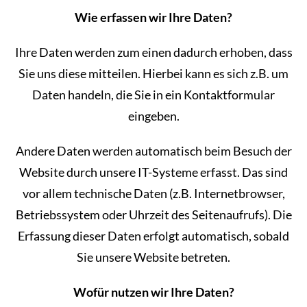
Wie erfassen wir Ihre Daten?
Ihre Daten werden zum einen dadurch erhoben, dass
Sie uns diese mitteilen. Hierbei kann es sich z.B. um
Daten handeln, die Sie in ein Kontaktformular
eingeben.
Andere Daten werden automatisch beim Besuch der
Website durch unsere IT-Systeme erfasst. Das sind
vor allem technische Daten (z.B. Internetbrowser,
Betriebssystem oder Uhrzeit des Seitenaufrufs). Die
Erfassung dieser Daten erfolgt automatisch, sobald
Sie unsere Website betreten.
Wofür nutzen wir Ihre Daten?