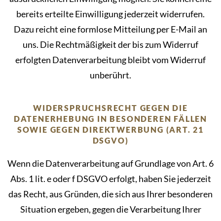
bereits erteilte Einwilligung jederzeit widerrufen.
Dazu reicht eine formlose Mitteilung per E-Mail an
uns. Die Rechtmäßigkeit der bis zum Widerruf
erfolgten Datenverarbeitung bleibt vom Widerruf
unberührt.
WIDERSPRUCHSRECHT GEGEN DIE
DATENERHEBUNG IN BESONDEREN FÄLLEN
SOWIE GEGEN DIREKTWERBUNG (ART. 21
DSGVO)
Wenn die Datenverarbeitung auf Grundlage von Art. 6
Abs. 1 lit. e oder f DSGVO erfolgt, haben Sie jederzeit
das Recht, aus Gründen, die sich aus Ihrer besonderen
Situation ergeben, gegen die Verarbeitung Ihrer