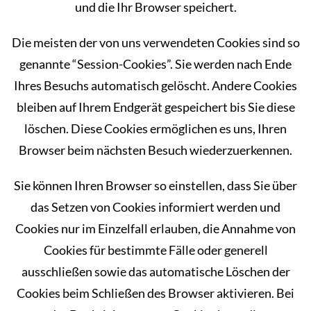
und die Ihr Browser speichert.
Die meisten der von uns verwendeten Cookies sind so
genannte “Session-Cookies”. Sie werden nach Ende
Ihres Besuchs automatisch gelöscht. Andere Cookies
bleiben auf Ihrem Endgerät gespeichert bis Sie diese
löschen. Diese Cookies ermöglichen es uns, Ihren
Browser beim nächsten Besuch wiederzuerkennen.
Sie können Ihren Browser so einstellen, dass Sie über
das Setzen von Cookies informiert werden und
Cookies nur im Einzelfall erlauben, die Annahme von
Cookies für bestimmte Fälle oder generell
ausschließen sowie das automatische Löschen der
Cookies beim Schließen des Browser aktivieren. Bei