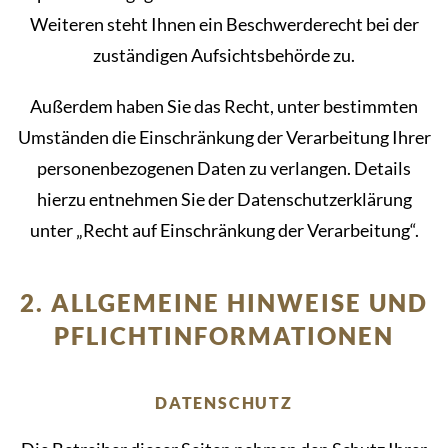
Weiteren steht Ihnen ein Beschwerderecht bei der
zuständigen Aufsichtsbehörde zu.
Außerdem haben Sie das Recht, unter bestimmten
Umständen die Einschränkung der Verarbeitung Ihrer
personenbezogenen Daten zu verlangen. Details
hierzu entnehmen Sie der Datenschutzerklärung
unter „Recht auf Einschränkung der Verarbeitung“.
2. ALLGEMEINE HINWEISE UND
PFLICHTINFORMATIONEN
DATENSCHUTZ